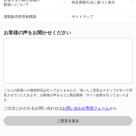
特定商取引法に基づく表示
取扱いについて
酒類販売管理者標識
サイトマップ
お客様の声をお聞かせください
こちらの投稿への個別対応は行っておりませんが、頂いたご意見はスタッフがすべて拝
見させていただきます。お客様の声をもとに商品開発・サイト改善を行ってまいりま
す。
ご注文にかかわるお問い合わせは
お問い合わせ専用フォーム
から