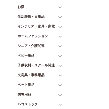
お酒
生活雑貨・日用品
インテリア・家具・家電
ホームファッション
シニア・介護関連
ベビー用品
子供衣料・スクール関連
文房具・事務用品
ペット用品
防災用品
ハコストック