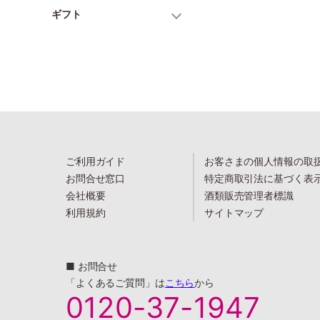
ギフト
ご利用ガイド
お客さまの個人情報の取
お問合せ窓口
特定商取引法に基づく表
会社概要
酒類販売管理者標識
利用規約
サイトマップ
■ お問合せ
「よくあるご質問」は
こちら
から
0120-37-1947