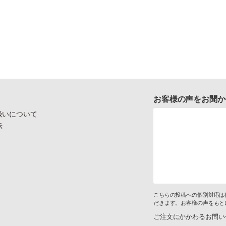
お客様の声をお聞か
扱いについて
示
こちらの投稿への個別対応は
だきます。お客様の声をもと
ご注文にかかわるお問い