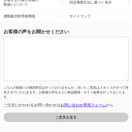
特定商取引法に基づく表示
取扱いについて
酒類販売管理者標識
サイトマップ
お客様の声をお聞かせください
こちらの投稿への個別対応は行っておりませんが、頂いたご意見はスタッフがすべて拝
見させていただきます。お客様の声をもとに商品開発・サイト改善を行ってまいりま
す。
ご注文にかかわるお問い合わせは
お問い合わせ専用フォーム
から