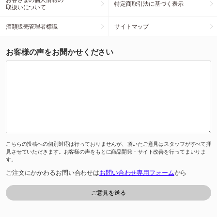
特定商取引法に基づく表示
取扱いについて
酒類販売管理者標識
サイトマップ
お客様の声をお聞かせください
こちらの投稿への個別対応は行っておりませんが、頂いたご意見はスタッフがすべて拝
見させていただきます。お客様の声をもとに商品開発・サイト改善を行ってまいりま
す。
ご注文にかかわるお問い合わせは
お問い合わせ専用フォーム
から