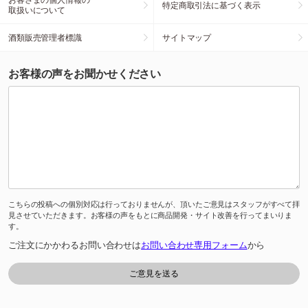
特定商取引法に基づく表示
取扱いについて
酒類販売管理者標識
サイトマップ
お客様の声をお聞かせください
こちらの投稿への個別対応は行っておりませんが、頂いたご意見はスタッフがすべて拝
見させていただきます。お客様の声をもとに商品開発・サイト改善を行ってまいりま
す。
ご注文にかかわるお問い合わせは
お問い合わせ専用フォーム
から