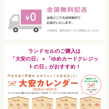
ランドセルのご購入は
「大安の日」＋「ゆめカードクレジッ
トの日」がおすすめ！