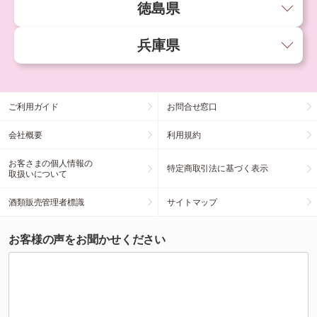
徳島県
兵庫県
ご利用ガイド
お問合せ窓口
会社概要
利用規約
お客さまの個人情報の
特定商取引法に基づく表示
取扱いについて
酒類販売管理者標識
サイトマップ
お客様の声をお聞かせください