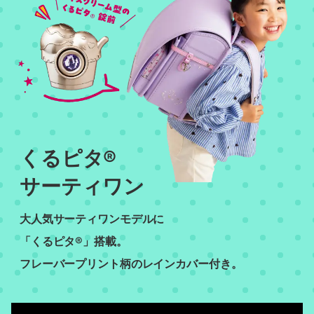
くるピタ®
サーティワン
大人気サーティワンモデルに
「くるピタ®」搭載。
フレーバープリント柄のレインカバー付き。