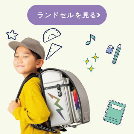
ランドセルを見る