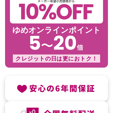
ゆめオンラインポイント
クレジットの日は更におトク！