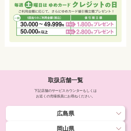
取扱店舗一覧
下記店舗のサービスカウンターもしくは
お近くの売場係員にお尋ねください。
広島県
岡山県