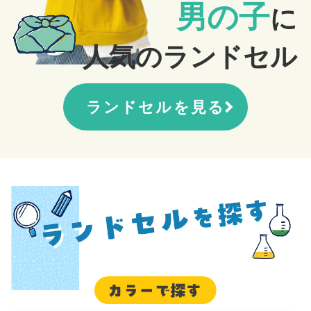
男の子
に
人気のランドセル
ランドセルを見る