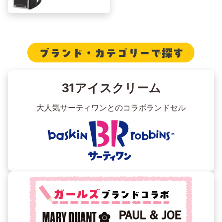
31アイスクリーム
大人気サーティワンとのコラボランドセル