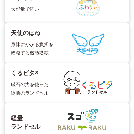
大容量で軽い
天使のはね
身体にかかる負担を
軽減する機能搭載
くるピタ®
磁石の力を使った
錠前のランドセル
軽量
ランドセル