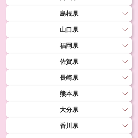
島根県
山口県
福岡県
佐賀県
長崎県
熊本県
大分県
香川県