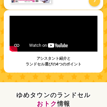
アシスタント紹介と
ランドセル選びの4つのポイント
ゆめタウンのランドセル
おトク
情報