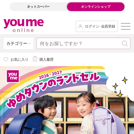
ネットスーパー
オンラインショップ
ログイン･会員登録
カテゴリー
お気に入り
購入履歴