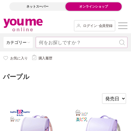
ネットスーパー
オンラインショップ
ログイン･会員登録
カテゴリー
お気に入り
購入履歴
パープル