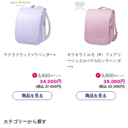
ラクラクランド<ラベンダー>
キラキラミルモ（R）フェアリ
ージュエル<マカロンラベンダ
ー>
3,400
3,900
ポイント
ポイント
34,000
円
39,000
円
(税込 37,400円)
(税込 42,900円)
カテゴリーから探す