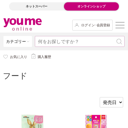
ネットスーパー
オンラインショップ
ログイン･会員登録
カテゴリー
お気に入り
購入履歴
フード