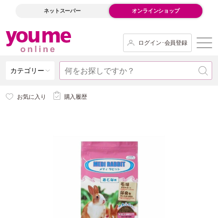
ネットスーパー
オンラインショップ
ログイン･会員登録
カテゴリー
お気に入り
購入履歴