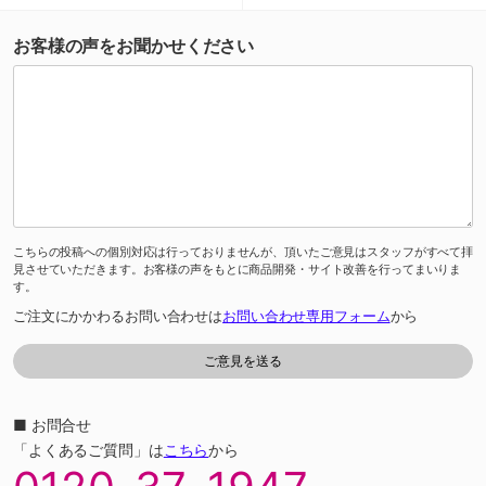
お客様の声をお聞かせください
こちらの投稿への個別対応は行っておりませんが、頂いたご意見はスタッフがすべて拝
見させていただきます。お客様の声をもとに商品開発・サイト改善を行ってまいりま
す。
ご注文にかかわるお問い合わせは
お問い合わせ専用フォーム
から
■ お問合せ
「よくあるご質問」は
こちら
から