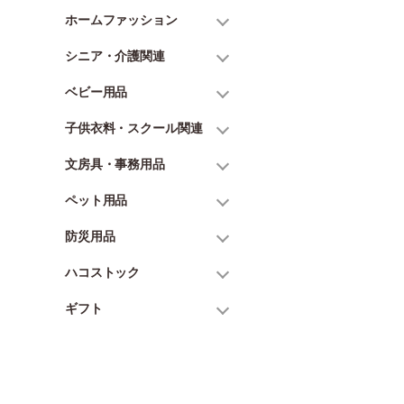
ホームファッション
シニア・介護関連
ベビー用品
子供衣料・スクール関連
文房具・事務用品
ペット用品
防災用品
ハコストック
ギフト