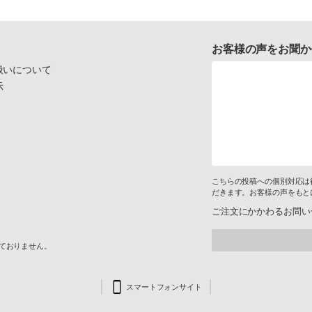
お客様の声をお聞か
扱いについて
示
こちらの投稿への個別対応は
だきます。お客様の声をもと
ご注文にかかわるお問い
けておりません。
スマートフォンサイト