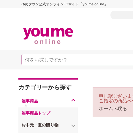
ゆめタウン公式オンラインECサイト「youme online」
カテゴリーから探す
申し訳ございま
ご指定の商品ペ
催事商品
ホームへ戻る
催事商品トップ
お中元・夏の贈り物