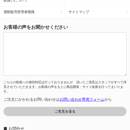
取扱いについて
酒類販売管理者標識
サイトマップ
お客様の声をお聞かせください
こちらの投稿への個別対応は行っておりませんが、頂いたご意見はスタッフがすべて拝
見させていただきます。お客様の声をもとに商品開発・サイト改善を行ってまいりま
す。
ご注文にかかわるお問い合わせは
お問い合わせ専用フォーム
から
■ お問合せ