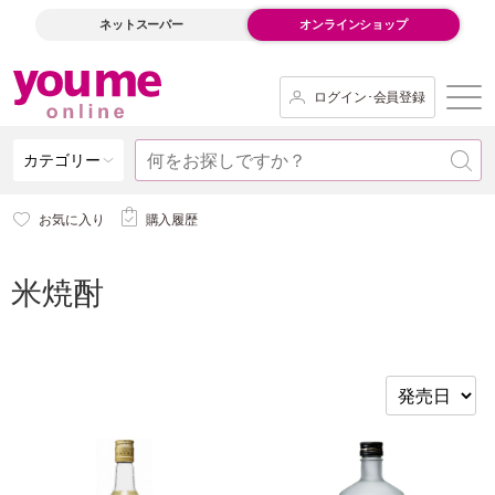
ネットスーパー
オンラインショップ
ログイン･会員登録
カテゴリー
お気に入り
購入履歴
米焼酎