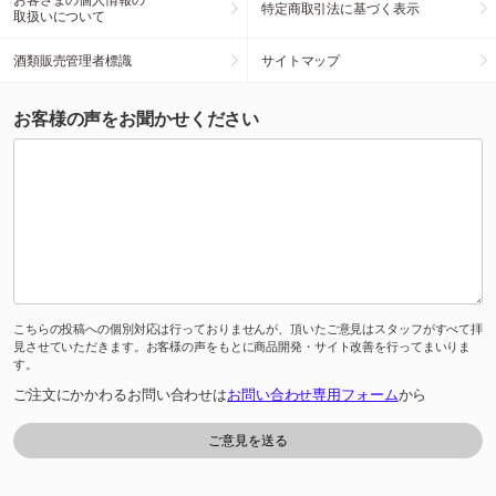
特定商取引法に基づく表示
取扱いについて
酒類販売管理者標識
サイトマップ
お客様の声をお聞かせください
こちらの投稿への個別対応は行っておりませんが、頂いたご意見はスタッフがすべて拝
見させていただきます。お客様の声をもとに商品開発・サイト改善を行ってまいりま
す。
ご注文にかかわるお問い合わせは
お問い合わせ専用フォーム
から