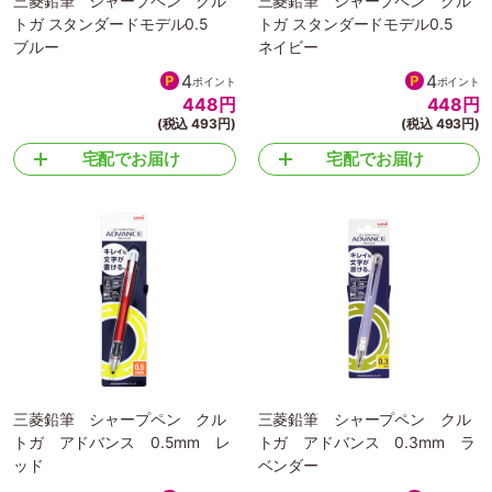
三菱鉛筆 シャープペン クル
三菱鉛筆 シャープペン クル
トガ スタンダードモデル0.5
トガ スタンダードモデル0.5
ブルー
ネイビー
4
4
ポイント
ポイント
448
円
448
円
(税込 493円)
(税込 493円)
宅配でお届け
宅配でお届け
三菱鉛筆 シャープペン クル
三菱鉛筆 シャープペン クル
トガ アドバンス 0.5mm レ
トガ アドバンス 0.3mm ラ
ッド
ベンダー