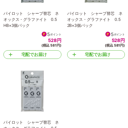
パイロット シャープ替芯 ネ
パイロット シャープ替芯 ネ
オックス・グラファイト 0.5
オックス・グラファイト 0.5
HB×3個パック
2B×3個パック
5
5
ポイント
ポイント
528
円
528
円
(税込 581円)
(税込 581円)
宅配でお届け
宅配でお届け
パイロット シャープ替芯 ネ