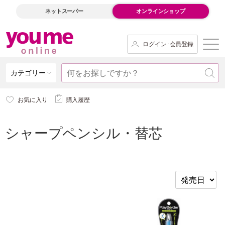
ネットスーパー
オンラインショップ
ログイン･会員登録
カテゴリー
お気に入り
購入履歴
シャープペンシル・替芯