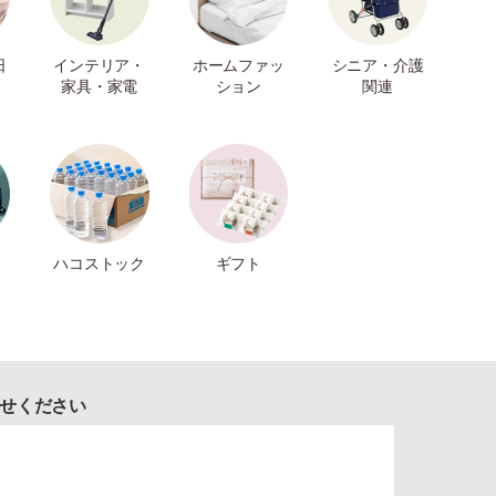
日
インテリア・
ホームファッ
シニア・介護
家具・家電
ション
関連
ハコストック
ギフト
せください