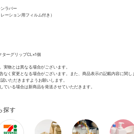
ーンラバー
コレーション用フィルム付き）
クターグリップCL×1個
す。実物とは異なる場合がございます。
予告なく変更となる場合がございます。また、商品表示の記載内容に関し
確認いただきますようお願いします。
ルしている場合は新商品を発送させていただきます。
ら探す