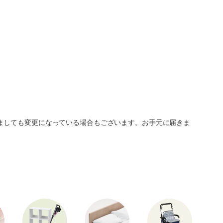
ましても変更になっている場合もございます。お手元に届きま