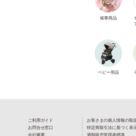
催事商品
ベビー用品
ご利用ガイド
お客さまの個人情報の取
お問合せ窓口
特定商取引法に基づく表
会社概要
酒類販売管理者標識