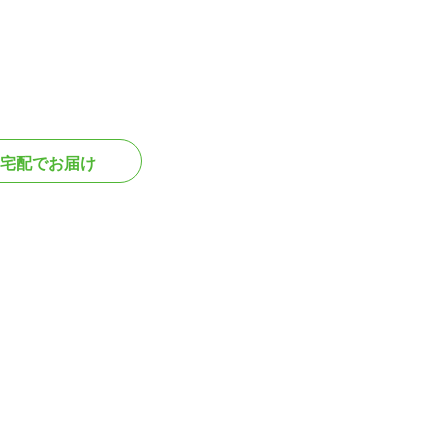
宅配でお届け