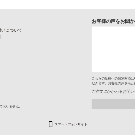
お客様の声をお聞か
扱いについて
示
こちらの投稿への個別対応は
だきます。お客様の声をもと
ご注文にかかわるお問い
けておりません。
スマートフォンサイト