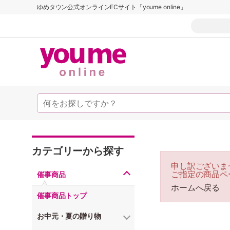
ゆめタウン公式オンラインECサイト「youme online」
カテゴリーから探す
申し訳ございま
ご指定の商品ペ
催事商品
ホームへ戻る
催事商品トップ
お中元・夏の贈り物