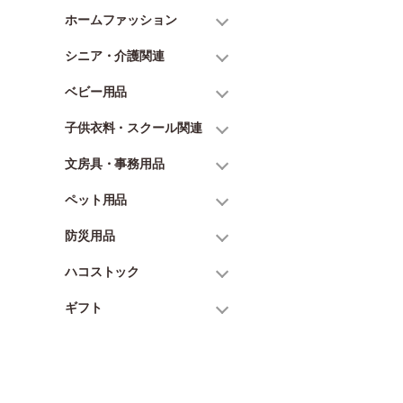
ホームファッション
シニア・介護関連
ベビー用品
子供衣料・スクール関連
文房具・事務用品
ペット用品
防災用品
ハコストック
ギフト