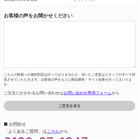
お客様の声をお聞かせください
こちらの投稿への個別対応は行っておりませんが、頂いたご意見はスタッフがすべて拝
見させていただきます。お客様の声をもとに商品開発・サイト改善を行ってまいりま
す。
ご注文にかかわるお問い合わせは
お問い合わせ専用フォーム
から
■ お問合せ
「よくあるご質問」は
こちら
から