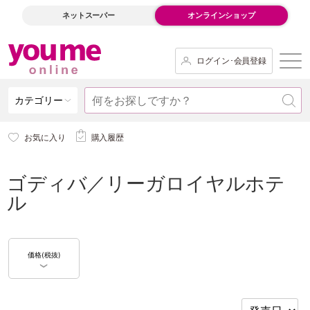
ネットスーパー
オンラインショップ
ログイン･会員登録
カテゴリー
お気に入り
購入履歴
ゴディバ／リーガロイヤルホテ
ル
価格(税抜)