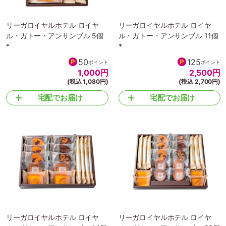
リーガロイヤルホテル ロイヤ
リーガロイヤルホテル ロイヤ
ル・ガトー・アンサンブル 5個
ル・ガトー・アンサンブル 11個
*
*
50
125
ポイント
ポイント
1,000
円
2,500
円
(税込 1,080円)
(税込 2,700円)
宅配でお届け
宅配でお届け
リーガロイヤルホテル ロイヤ
リーガロイヤルホテル ロイヤ