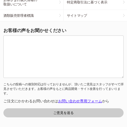
特定商取引法に基づく表示
取扱いについて
酒類販売管理者標識
サイトマップ
お客様の声をお聞かせください
こちらの投稿への個別対応は行っておりませんが、頂いたご意見はスタッフがすべて拝
見させていただきます。お客様の声をもとに商品開発・サイト改善を行ってまいりま
す。
ご注文にかかわるお問い合わせは
お問い合わせ専用フォーム
から