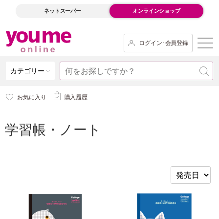
ネットスーパー
オンラインショップ
ログイン･会員登録
カテゴリー
お気に入り
購入履歴
学習帳・ノート