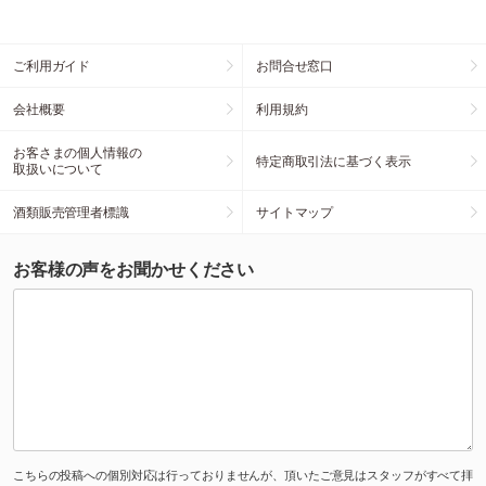
ご利用ガイド
お問合せ窓口
会社概要
利用規約
お客さまの個人情報の
特定商取引法に基づく表示
取扱いについて
酒類販売管理者標識
サイトマップ
お客様の声をお聞かせください
こちらの投稿への個別対応は行っておりませんが、頂いたご意見はスタッフがすべて拝