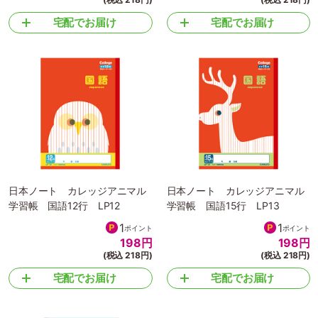
宅配でお届け
宅配でお届け
日本ノート カレッジアニマル
日本ノート カレッジアニマル
学習帳 国語12行 LP12
学習帳 国語15行 LP13
1
1
ポイント
ポイント
198
円
198
円
(税込 218円)
(税込 218円)
宅配でお届け
宅配でお届け