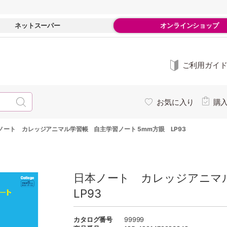
ネットスーパー
オンラインショップ
ご利用ガイ
お気に入り
購
ノート カレッジアニマル学習帳 自主学習ノート 5mm方眼 LP93
日本ノート カレッジアニマ
LP93
カタログ番号
99999