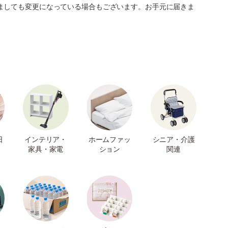
ましても変更になっている場合もございます。お手元に届きま
日
インテリア・
ホームファッ
シニア・介護
家具・家電
ション
関連