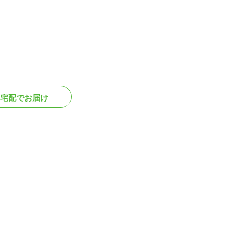
宅配でお届け