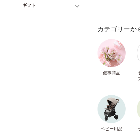
ギフト
カテゴリーか
催事商品
ベビー用品