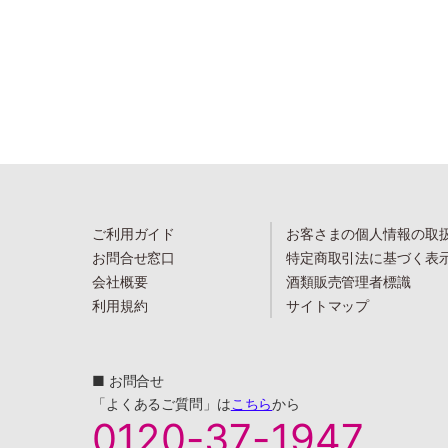
ご利用ガイド
お客さまの個人情報の取
お問合せ窓口
特定商取引法に基づく表
会社概要
酒類販売管理者標識
利用規約
サイトマップ
■ お問合せ
「よくあるご質問」は
こちら
から
0120-37-1947