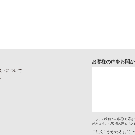
お客様の声をお聞か
扱いについて
示
こちらの投稿への個別対応は
だきます。お客様の声をもと
ご注文にかかわるお問い