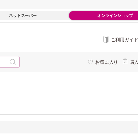
ネットスーパー
オンラインショップ
ご利用ガイ
お気に入り
購