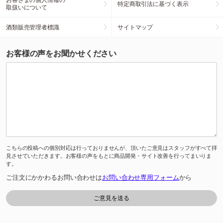
特定商取引法に基づく表示
取扱いについて
酒類販売管理者標識
サイトマップ
お客様の声をお聞かせください
こちらの投稿への個別対応は行っておりませんが、頂いたご意見はスタッフがすべて拝
見させていただきます。お客様の声をもとに商品開発・サイト改善を行ってまいりま
す。
ご注文にかかわるお問い合わせは
お問い合わせ専用フォーム
から