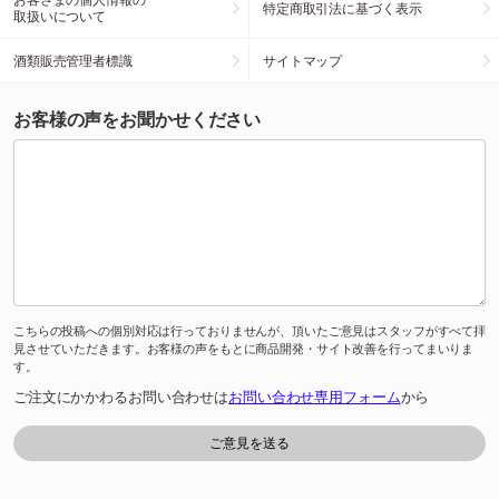
特定商取引法に基づく表示
取扱いについて
酒類販売管理者標識
サイトマップ
お客様の声をお聞かせください
こちらの投稿への個別対応は行っておりませんが、頂いたご意見はスタッフがすべて拝
見させていただきます。お客様の声をもとに商品開発・サイト改善を行ってまいりま
す。
ご注文にかかわるお問い合わせは
お問い合わせ専用フォーム
から