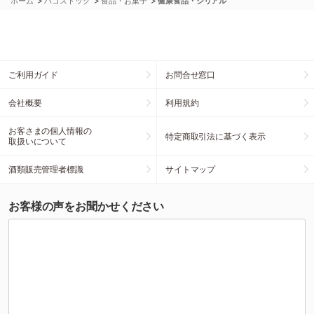
>
>
>
ホーム
ハコストック
食品・お菓子
健康食品・シリアル
ご利用ガイド
お問合せ窓口
会社概要
利用規約
お客さまの個人情報の
特定商取引法に基づく表示
取扱いについて
酒類販売管理者標識
サイトマップ
お客様の声をお聞かせください