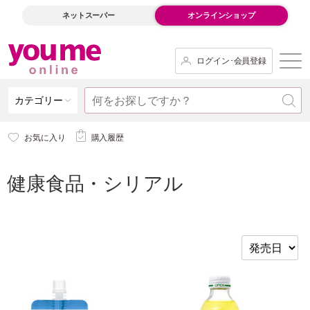
ネットスーパー
オンラインショップ
ログイン･会員登録
カテゴリー
お気に入り
購入履歴
健康食品・シリアル