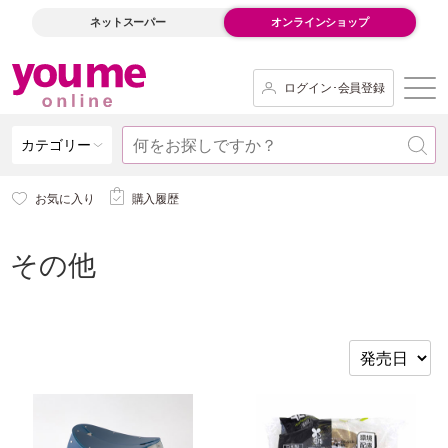
ネットスーパー
オンラインショップ
ログイン･会員登録
カテゴリー
お気に入り
購入履歴
その他