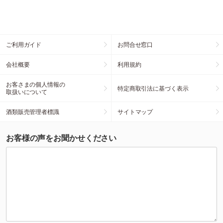
ご利用ガイド
お問合せ窓口
会社概要
利用規約
お客さまの個人情報の
特定商取引法に基づく表示
取扱いについて
酒類販売管理者標識
サイトマップ
お客様の声をお聞かせください