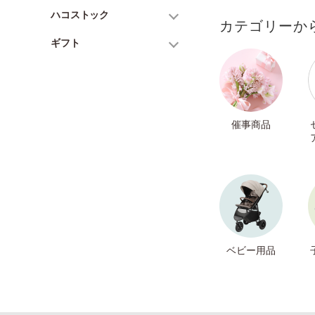
ハコストック
カテゴリーか
ギフト
催事商品
ベビー用品