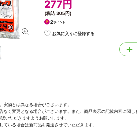
277円
(税込
305円
)
2
ポイント
お気に入りに登録する
す。実物とは異なる場合がございます。
予告なく変更となる場合がございます。また、商品表示の記載内容に関し
確認いただきますようお願いします。
ルしている場合は新商品を発送させていただきます。