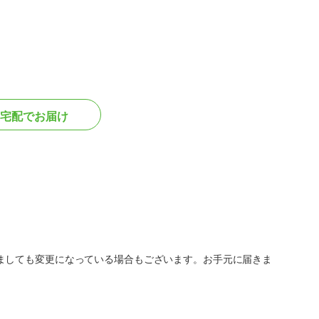
宅配でお届け
ましても変更になっている場合もございます。お手元に届きま