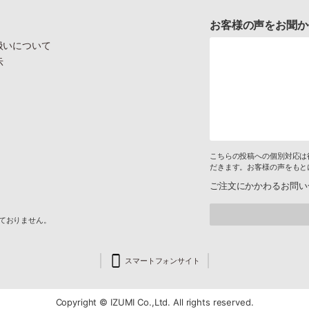
お客様の声をお聞か
扱いについて
示
こちらの投稿への個別対応は
だきます。お客様の声をもと
ご注文にかかわるお問い
けておりません。
スマートフォンサイト
Copyright © IZUMI Co.,Ltd. All rights reserved.