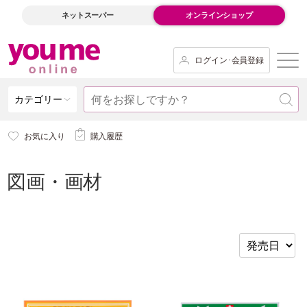
ネットスーパー
オンラインショップ
ログイン･会員登録
カテゴリー
お気に入り
購入履歴
図画・画材