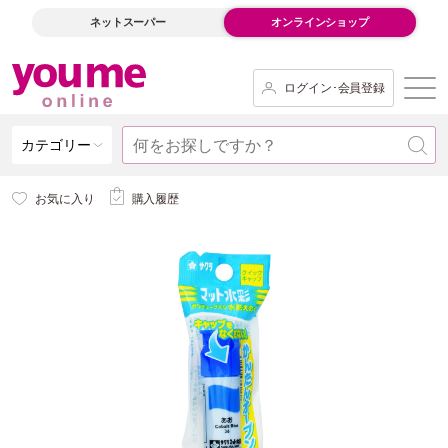
ネットスーパー
オンラインショップ
ログイン･会員登録
カテゴリー
お気に入り
購入履歴