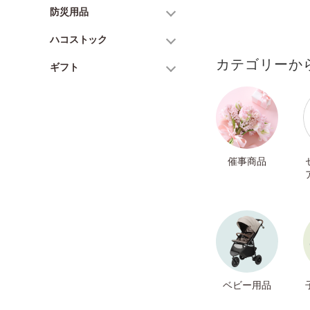
防災用品
ハコストック
カテゴリーか
ギフト
催事商品
ベビー用品