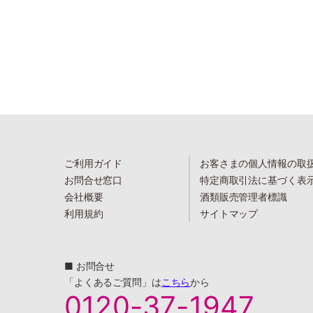
ご利用ガイド
お客さまの個人情報の取
お問合せ窓口
特定商取引法に基づく表
会社概要
酒類販売管理者標識
利用規約
サイトマップ
■ お問合せ
「よくあるご質問」は
こちら
から
0120-37-1947