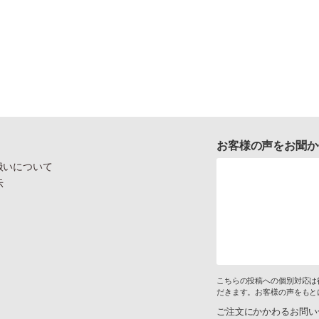
お客様の声をお聞か
扱いについて
示
こちらの投稿への個別対応は
だきます。お客様の声をもと
ご注文にかかわるお問い