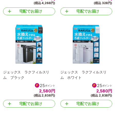
(税込 4,268円)
(税込 328円)
宅配でお届け
宅配でお届け
ジェックス ラクフィルスリ
ジェックス ラクフィルスリ
ム ブラック
ム ホワイト
25
25
ポイント
ポイント
2,580
円
2,580
円
(税込 2,838円)
(税込 2,838円)
宅配でお届け
宅配でお届け