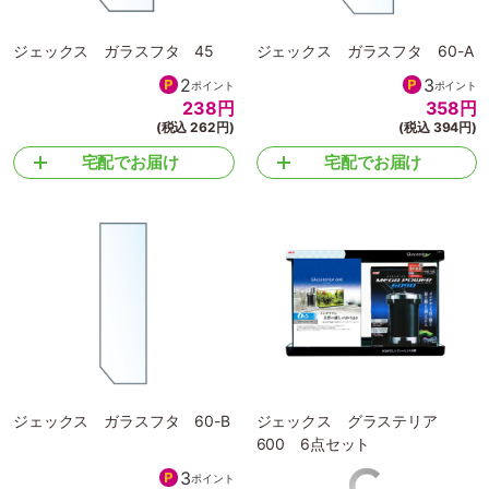
ジェックス ガラスフタ 45
ジェックス ガラスフタ 60-A
2
3
ポイント
ポイント
238
円
358
円
(税込 262円)
(税込 394円)
宅配でお届け
宅配でお届け
ジェックス ガラスフタ 60-B
ジェックス グラステリア
600 6点セット
3
168
ポイント
ポイント