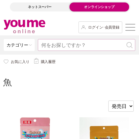
ネットスーパー
オンラインショップ
ログイン･会員登録
カテゴリー
お気に入り
購入履歴
魚