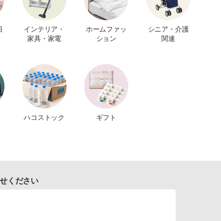
日
インテリア・
ホームファッ
シニア・介護
家具・家電
ション
関連
ハコストック
ギフト
せください