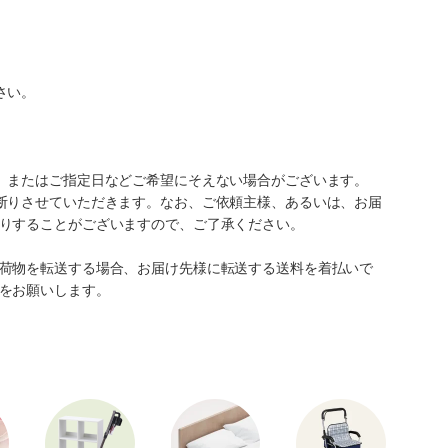
さい。
、またはご指定日などご希望にそえない場合がございます。
断りさせていただきます。なお、ご依頼主様、あるいは、お届
りすることがございますので、ご了承ください。
荷物を転送する場合、お届け先様に転送する送料を着払いで
をお願いします。