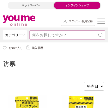
ネットスーパー
オンラインショップ
ログイン･会員登録
カテゴリー
お気に入り
購入履歴
防寒