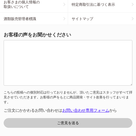
お客さまの個人情報の
特定商取引法に基づく表示
取扱いについて
酒類販売管理者標識
サイトマップ
お客様の声をお聞かせください
こちらの投稿への個別対応は行っておりませんが、頂いたご意見はスタッフがすべて拝
見させていただきます。お客様の声をもとに商品開発・サイト改善を行ってまいりま
す。
ご注文にかかわるお問い合わせは
お問い合わせ専用フォーム
から