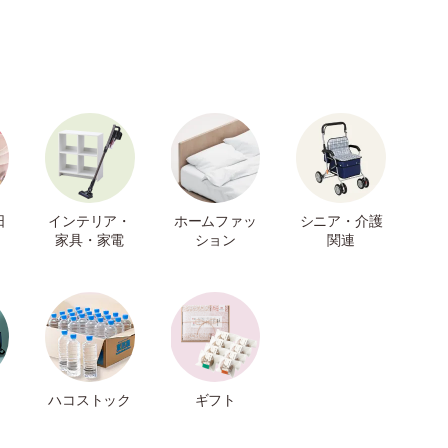
日
インテリア・
ホームファッ
シニア・介護
家具・家電
ション
関連
ハコストック
ギフト