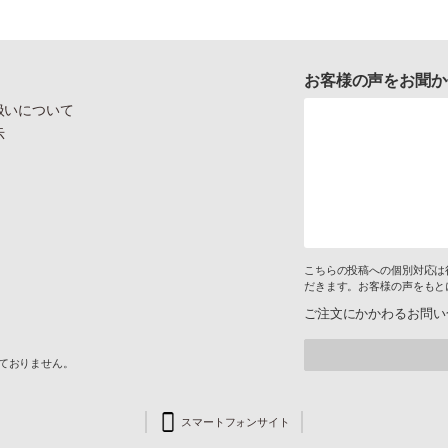
お客様の声をお聞か
扱いについて
示
こちらの投稿への個別対応は
だきます。お客様の声をもと
ご注文にかかわるお問い
けておりません。
スマートフォンサイト