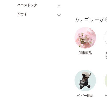
ハコストック
ギフト
カテゴリーか
催事商品
ベビー用品