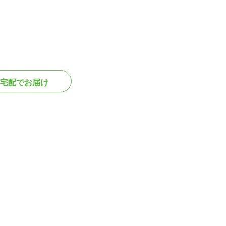
宅配でお届け