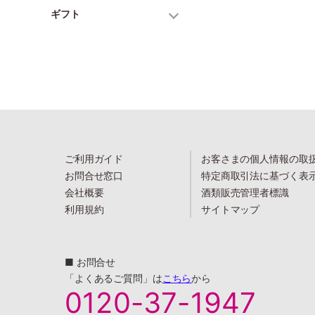
ギフト
ご利用ガイド
お客さまの個人情報の取
お問合せ窓口
特定商取引法に基づく表
会社概要
酒類販売管理者標識
利用規約
サイトマップ
■ お問合せ
「よくあるご質問」は
こちら
から
0120-37-1947