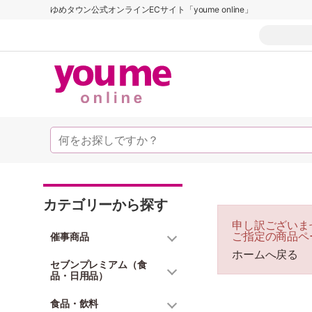
ゆめタウン公式オンラインECサイト「youme online」
カテゴリーから探す
申し訳ございま
ご指定の商品ペ
催事商品
ホームへ戻る
セブンプレミアム（食
品・日用品）
食品・飲料