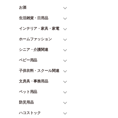
お酒
生活雑貨・日用品
インテリア・家具・家電
ホームファッション
シニア・介護関連
ベビー用品
子供衣料・スクール関連
文房具・事務用品
ペット用品
防災用品
ハコストック