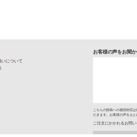
お客様の声をお聞か
扱いについて
示
こちらの投稿への個別対応は
だきます。お客様の声をもと
ご注文にかかわるお問い