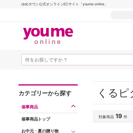
ゆめタウン公式オンラインECサイト「youme online」
くるピ
カテゴリーから探す
催事商品
19
対象商品
件
催事商品トップ
お中元・夏の贈り物