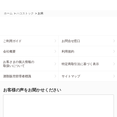
>
>
ホーム
ハコストック
お米
ご利用ガイド
お問合せ窓口
会社概要
利用規約
お客さまの個人情報の
特定商取引法に基づく表示
取扱いについて
酒類販売管理者標識
サイトマップ
お客様の声をお聞かせください