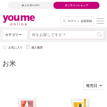
ネットスーパー
オンラインショップ
ログイン･会員登録
カテゴリー
お気に入り
購入履歴
お米