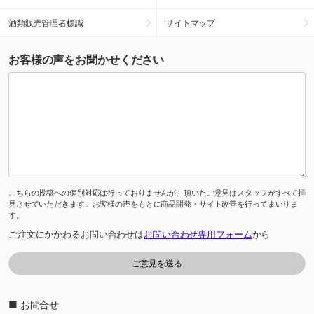
酒類販売管理者標識
サイトマップ
お客様の声をお聞かせください
こちらの投稿への個別対応は行っておりませんが、頂いたご意見はスタッフがすべて拝
見させていただきます。お客様の声をもとに商品開発・サイト改善を行ってまいりま
す。
ご注文にかかわるお問い合わせは
お問い合わせ専用フォーム
から
■ お問合せ