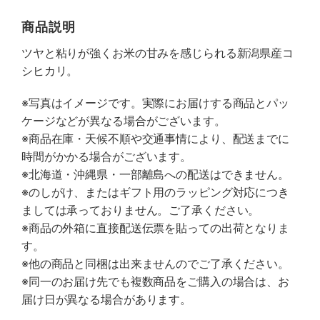
商品説明
ツヤと粘りが強くお米の甘みを感じられる新潟県産コ
シヒカリ。
※写真はイメージです。実際にお届けする商品とパッ
ケージなどが異なる場合がございます。
※商品在庫・天候不順や交通事情により、配送までに
時間がかかる場合がございます。
※北海道・沖縄県・一部離島への配送はできません。
※のしがけ、またはギフト用のラッピング対応につき
ましては承っておりません。ご了承ください。
※商品の外箱に直接配送伝票を貼っての出荷となりま
す。
※他の商品と同梱は出来ませんのでご了承ください。
※同一のお届け先でも複数商品をご購入の場合は、お
届け日が異なる場合があります。