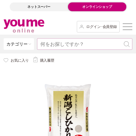
ネットスーパー
オンラインショップ
ログイン･会員登録
カテゴリー
お気に入り
購入履歴