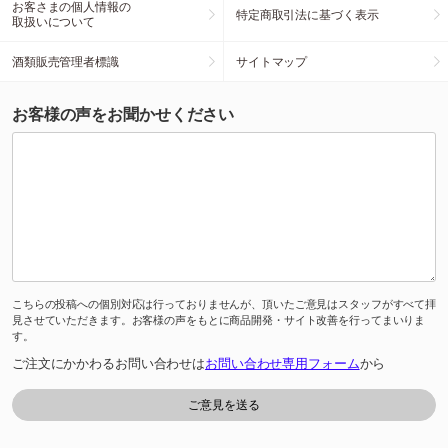
お客さまの個人情報の
特定商取引法に基づく表示
取扱いについて
酒類販売管理者標識
サイトマップ
お客様の声をお聞かせください
こちらの投稿への個別対応は行っておりませんが、頂いたご意見はスタッフがすべて拝
見させていただきます。お客様の声をもとに商品開発・サイト改善を行ってまいりま
す。
ご注文にかかわるお問い合わせは
お問い合わせ専用フォーム
から