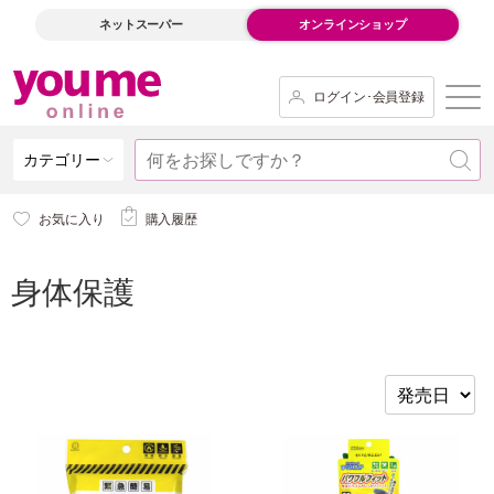
ネットスーパー
オンラインショップ
ログイン･会員登録
カテゴリー
お気に入り
購入履歴
身体保護