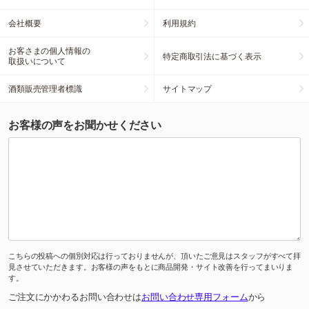
会社概要
利用規約
お客さまの個人情報の
特定商取引法に基づく表示
取扱いについて
酒類販売管理者標識
サイトマップ
お客様の声をお聞かせください
こちらの投稿への個別対応は行っておりませんが、頂いたご意見はスタッフがすべて拝
見させていただきます。お客様の声をもとに商品開発・サイト改善を行ってまいりま
す。
ご注文にかかわるお問い合わせは
お問い合わせ専用フォーム
から