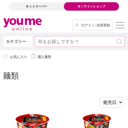
ネットスーパー
オンラインショップ
ログイン･会員登録
カテゴリー
お気に入り
購入履歴
麺類