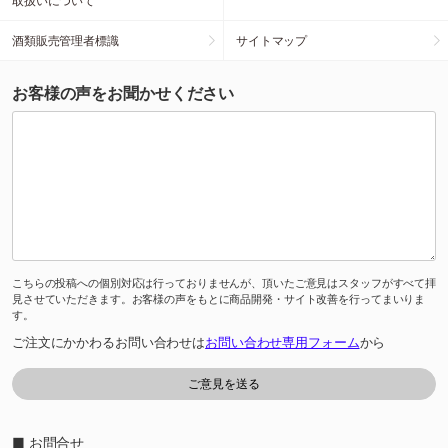
取扱いについて
酒類販売管理者標識
サイトマップ
お客様の声をお聞かせください
こちらの投稿への個別対応は行っておりませんが、頂いたご意見はスタッフがすべて拝
見させていただきます。お客様の声をもとに商品開発・サイト改善を行ってまいりま
す。
ご注文にかかわるお問い合わせは
お問い合わせ専用フォーム
から
■ お問合せ