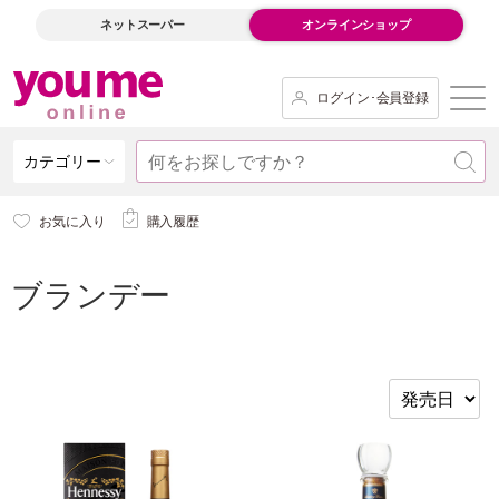
ネットスーパー
オンラインショップ
ログイン･会員登録
カテゴリー
お気に入り
購入履歴
ブランデー