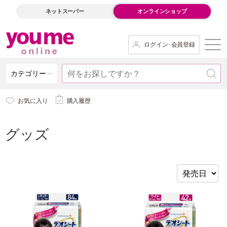
ネットスーパー
オンラインショップ
ログイン･会員登録
カテゴリー
お気に入り
購入履歴
グッズ