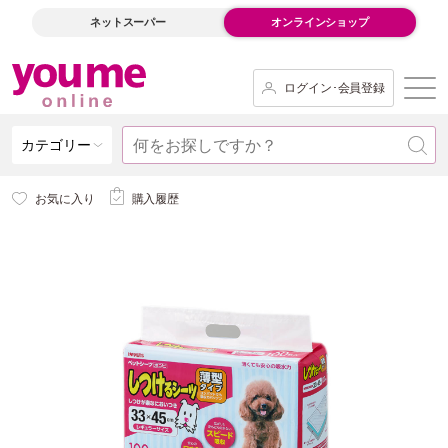
ネットスーパー
オンラインショップ
ログイン･会員登録
カテゴリー
お気に入り
購入履歴