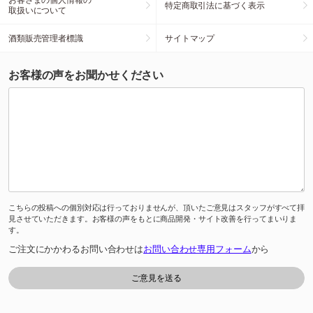
特定商取引法に基づく表示
取扱いについて
酒類販売管理者標識
サイトマップ
お客様の声をお聞かせください
こちらの投稿への個別対応は行っておりませんが、頂いたご意見はスタッフがすべて拝
見させていただきます。お客様の声をもとに商品開発・サイト改善を行ってまいりま
す。
ご注文にかかわるお問い合わせは
お問い合わせ専用フォーム
から