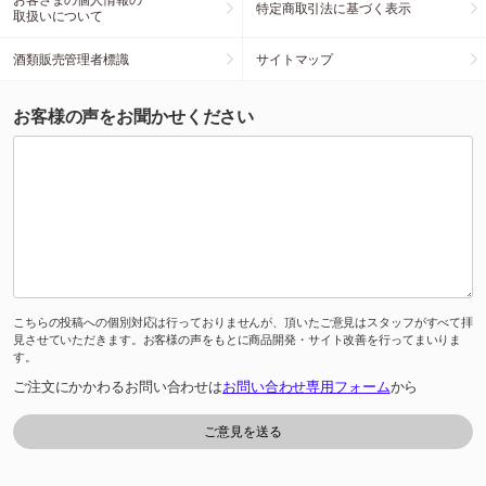
特定商取引法に基づく表示
取扱いについて
酒類販売管理者標識
サイトマップ
お客様の声をお聞かせください
こちらの投稿への個別対応は行っておりませんが、頂いたご意見はスタッフがすべて拝
見させていただきます。お客様の声をもとに商品開発・サイト改善を行ってまいりま
す。
ご注文にかかわるお問い合わせは
お問い合わせ専用フォーム
から