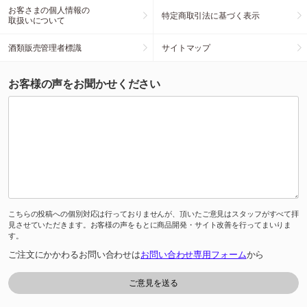
お客さまの個人情報の
特定商取引法に基づく表示
取扱いについて
酒類販売管理者標識
サイトマップ
お客様の声をお聞かせください
こちらの投稿への個別対応は行っておりませんが、頂いたご意見はスタッフがすべて拝
見させていただきます。お客様の声をもとに商品開発・サイト改善を行ってまいりま
す。
ご注文にかかわるお問い合わせは
お問い合わせ専用フォーム
から