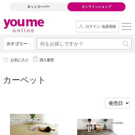
ネットスーパー
オンラインショップ
ログイン･会員登録
カテゴリー
お気に入り
購入履歴
カーペット