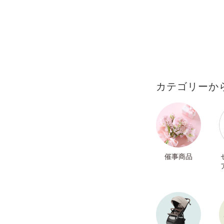
カテゴリーか
催事商品