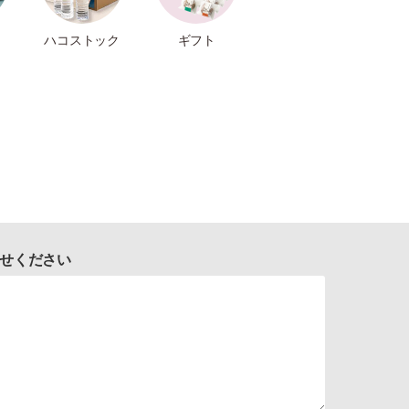
ハコストック
ギフト
せください