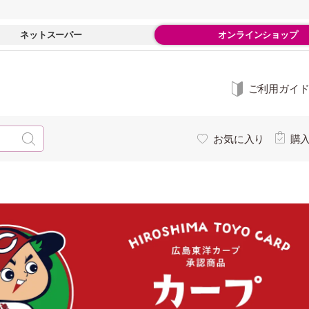
ネットスーパー
オンラインショップ
ご利用ガイ
お気に入り
購