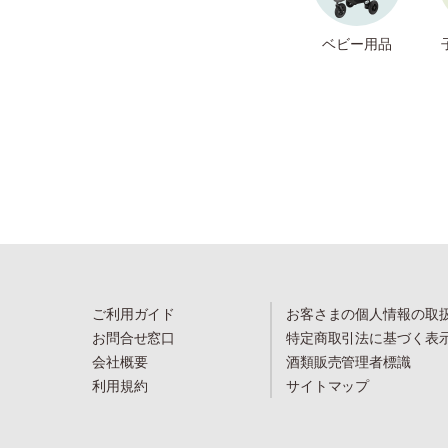
ベビー用品
ご利用ガイド
お客さまの個人情報の取
お問合せ窓口
特定商取引法に基づく表
会社概要
酒類販売管理者標識
利用規約
サイトマップ