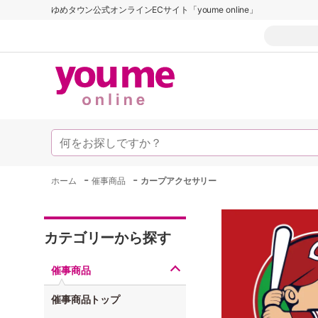
ゆめタウン公式オンラインECサイト「youme online」
-
-
ホーム
催事商品
カープアクセサリー
カテゴリーから探す
催事商品
催事商品トップ