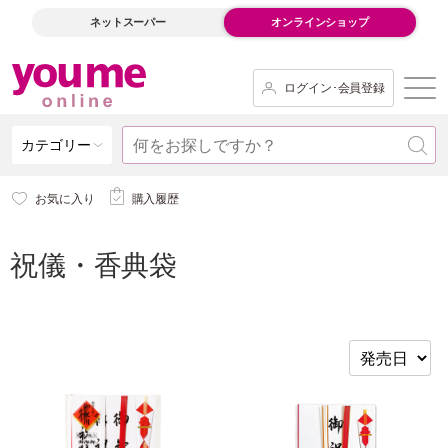
ネットスーパー
オンラインショップ
ログイン･会員登録
カテゴリー
お気に入り
購入履歴
祝儀・香典袋