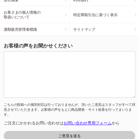
お客さまの個人情報の
特定商取引法に基づく表示
取扱いについて
酒類販売管理者標識
サイトマップ
お客様の声をお聞かせください
こちらの投稿への個別対応は行っておりませんが、頂いたご意見はスタッフがすべて拝
見させていただきます。お客様の声をもとに商品開発・サイト改善を行ってまいりま
す。
ご注文にかかわるお問い合わせは
お問い合わせ専用フォーム
から