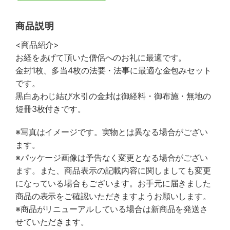
商品説明
<商品紹介>
お経をあげて頂いた僧侶へのお礼に最適です。
金封1枚、多当4枚の法要・法事に最適な金包みセット
です。
黒白あわじ結び水引の金封は御経料・御布施・無地の
短冊3枚付きです。
※写真はイメージです。実物とは異なる場合がござい
ます。
※パッケージ画像は予告なく変更となる場合がござい
ます。また、商品表示の記載内容に関しましても変更
になっている場合もございます。お手元に届きました
商品の表示をご確認いただきますようお願いします。
※商品がリニューアルしている場合は新商品を発送さ
せていただきます。