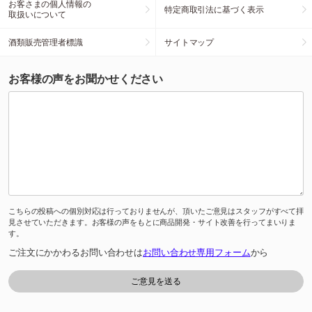
お客さまの個人情報の
特定商取引法に基づく表示
取扱いについて
酒類販売管理者標識
サイトマップ
お客様の声をお聞かせください
こちらの投稿への個別対応は行っておりませんが、頂いたご意見はスタッフがすべて拝
見させていただきます。お客様の声をもとに商品開発・サイト改善を行ってまいりま
す。
ご注文にかかわるお問い合わせは
お問い合わせ専用フォーム
から