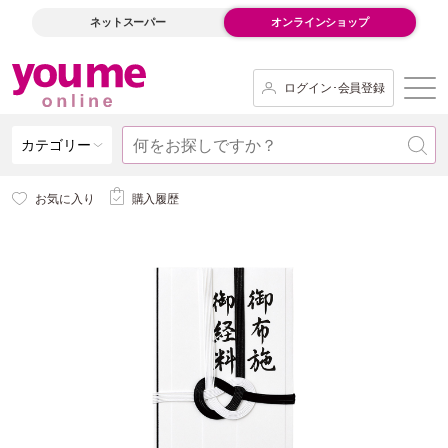
ネットスーパー
オンラインショップ
ログイン･会員登録
カテゴリー
お気に入り
購入履歴