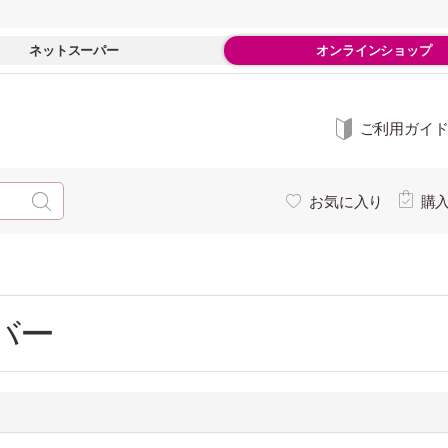
ネットスーパー
オンラインショップ
ご利用ガイ
お気に入り
購
バー