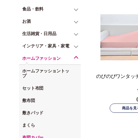
食品・飲料
お酒
生活雑貨・日用品
インテリア・家具・家電
ホームファッション
ホームファッショントッ
プ
のびのびワンタッ
セット布団
敷布団
敷きパッド
まくら
布団カバー