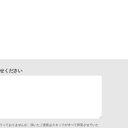
せください
行っておりませんが、頂いたご意見はスタッフがすべて拝見させていた