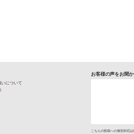
お客様の声をお聞か
扱いについて
示
こちらの投稿への個別対応は