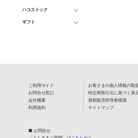
ハコストック
ギフト
ご利用ガイド
お客さまの個人情報の取
お問合せ窓口
特定商取引法に基づく表
会社概要
酒類販売管理者標識
利用規約
サイトマップ
■ お問合せ
「よくあるご質問」は
こちら
から