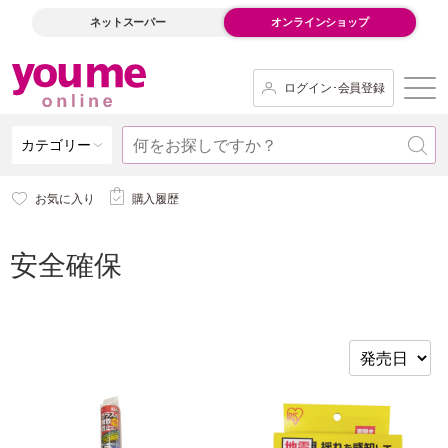
ネットスーパー
オンラインショップ
ログイン･会員登録
カテゴリー
お気に入り
購入履歴
安全確保