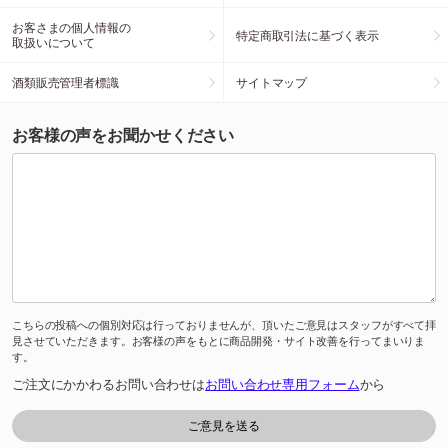
お客さまの個人情報の
特定商取引法に基づく表示
取扱いについて
酒類販売管理者標識
サイトマップ
お客様の声をお聞かせください
こちらの投稿への個別対応は行っておりませんが、頂いたご意見はスタッフがすべて拝
見させていただきます。お客様の声をもとに商品開発・サイト改善を行ってまいりま
す。
ご注文にかかわるお問い合わせは
お問い合わせ専用フォーム
から