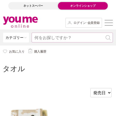
ネットスーパー
オンラインショップ
ログイン･会員登録
カテゴリー
お気に入り
購入履歴
タオル