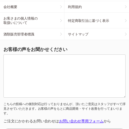
会社概要
利用規約
お客さまの個人情報の
特定商取引法に基づく表示
取扱いについて
酒類販売管理者標識
サイトマップ
お客様の声をお聞かせください
こちらの投稿への個別対応は行っておりませんが、頂いたご意見はスタッフがすべて拝
見させていただきます。お客様の声をもとに商品開発・サイト改善を行ってまいりま
す。
ご注文にかかわるお問い合わせは
お問い合わせ専用フォーム
から